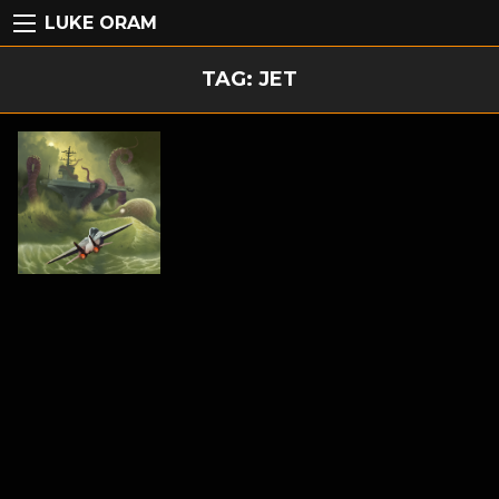
LUKE ORAM
TAG:
JET